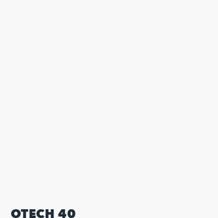
OTECH 40