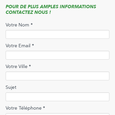
POUR DE PLUS AMPLES INFORMATIONS
CONTACTEZ NOUS !
Votre Nom *
Votre Email *
Votre Ville *
Sujet
Votre Téléphone *