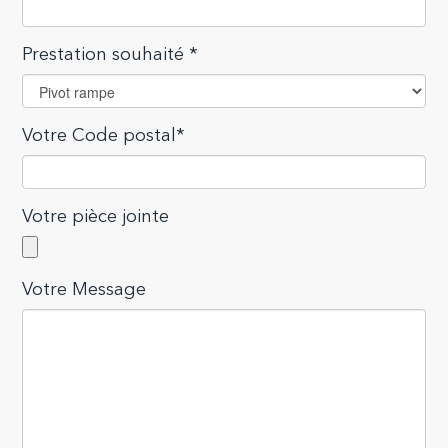
Prestation souhaité *
Votre Code postal*
Votre pièce jointe
Votre Message