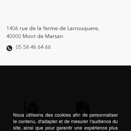
1406 rue de la ferme de Larrouquere,
40000 Mont de Marsan
05 58 46 64 66
Nous utilisons des cookies afin de personnaliser
le contenu, d'adapter et de mesurer l'audience du
site, ainsi que pour garantir une expérience plus