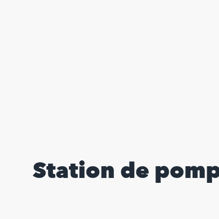
Station de pom