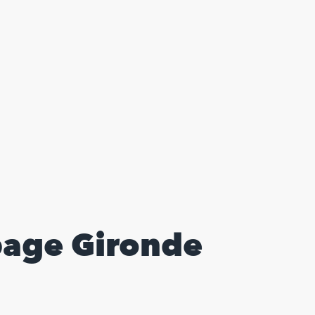
page Gironde